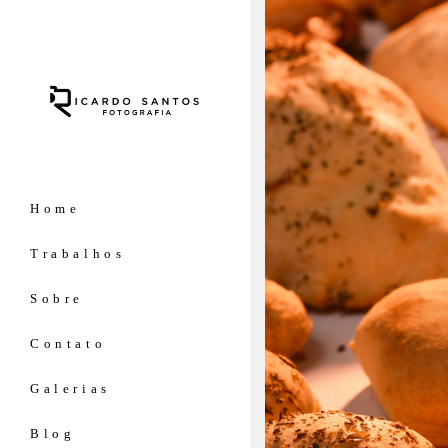
Home
Trabalhos
Sobre
Contato
Galerias
Blog