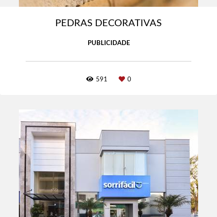
PEDRAS DECORATIVAS
PUBLICIDADE
591
0