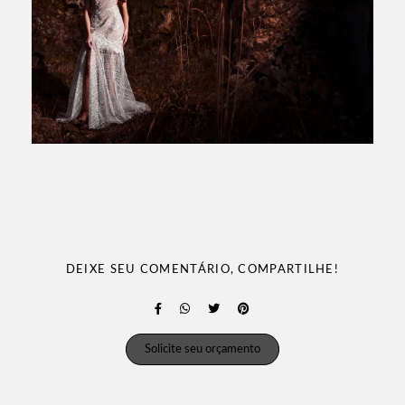
DEIXE SEU COMENTÁRIO, COMPARTILHE!
Solicite seu orçamento