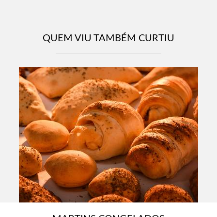
QUEM VIU TAMBÉM CURTIU