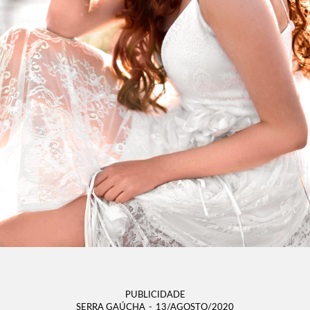
PUBLICIDADE
SERRA GAÚCHA
13/AGOSTO/2020