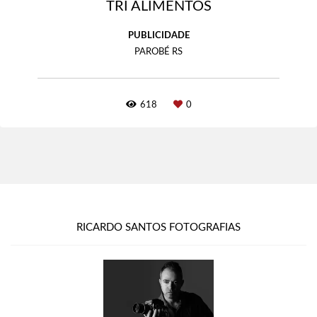
TRI ALIMENTOS
PUBLICIDADE
PAROBÉ RS
618
0
RICARDO SANTOS FOTOGRAFIAS