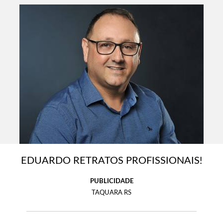
EDUARDO RETRATOS PROFISSIONAIS!
PUBLICIDADE
TAQUARA RS