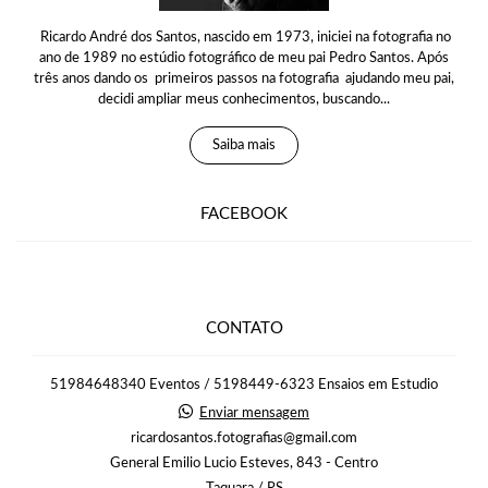
Ricardo André dos Santos, nascido em 1973, iniciei na fotografia no
ano de 1989 no estúdio fotográfico de meu pai Pedro Santos. Após
três anos dando os primeiros passos na fotografia ajudando meu pai,
decidi ampliar meus conhecimentos, buscando...
Saiba mais
FACEBOOK
CONTATO
51984648340 Eventos / 5198449-6323 Ensaios em Estudio
Enviar mensagem
ricardosantos.fotografias@gmail.com
General Emilio Lucio Esteves, 843 - Centro