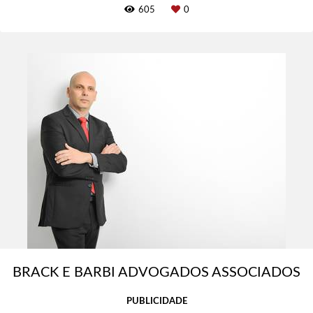
605
0
BRACK E BARBI ADVOGADOS ASSOCIADOS
PUBLICIDADE