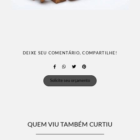
DEIXE SEU COMENTÁRIO, COMPARTILHE!
Solicite seu orçamento
QUEM VIU TAMBÉM CURTIU