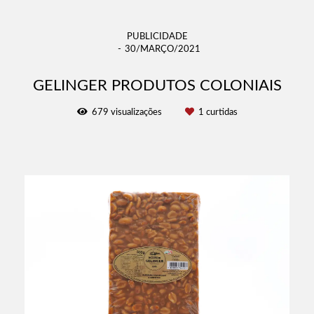
PUBLICIDADE
30/MARÇO/2021
GELINGER PRODUTOS COLONIAIS
679
visualizações
1
curtidas