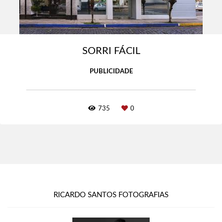
SORRI FÁCIL
PUBLICIDADE
735
0
RICARDO SANTOS FOTOGRAFIAS