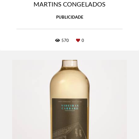
MARTINS CONGELADOS
PUBLICIDADE
570
0