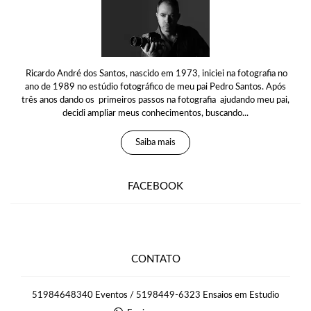
Ricardo André dos Santos, nascido em 1973, iniciei na fotografia no
ano de 1989 no estúdio fotográfico de meu pai Pedro Santos. Após
três anos dando os primeiros passos na fotografia ajudando meu pai,
decidi ampliar meus conhecimentos, buscando...
Saiba mais
FACEBOOK
CONTATO
51984648340 Eventos / 5198449-6323 Ensaios em Estudio