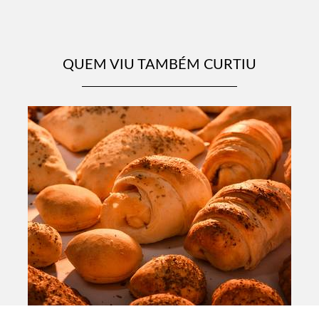
QUEM VIU TAMBÉM CURTIU