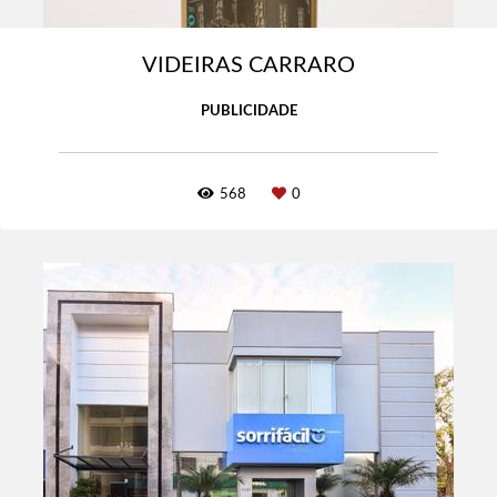
VIDEIRAS CARRARO
PUBLICIDADE
568
0