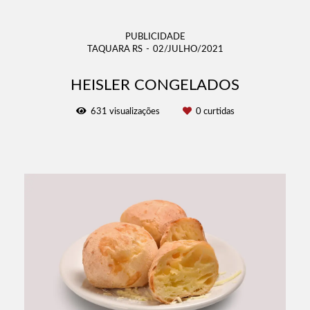
PUBLICIDADE
TAQUARA RS
02/JULHO/2021
HEISLER CONGELADOS
631
visualizações
0
curtidas