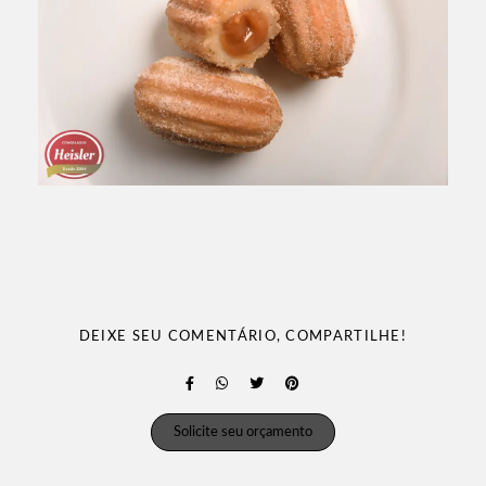
DEIXE SEU COMENTÁRIO, COMPARTILHE!
Solicite seu orçamento