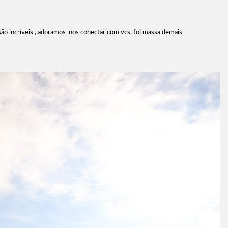
 são incríveis , adoramos nos conectar com vcs, foi massa demais