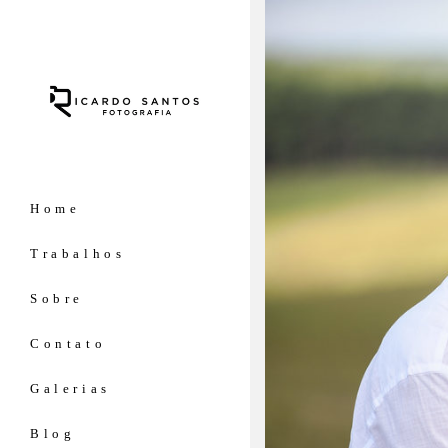
Home
Trabalhos
Sobre
Contato
Galerias
Blog