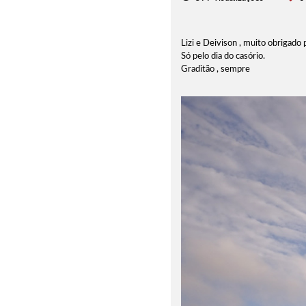
Lizi e Deivison , muito obrigado
Só pelo dia do casório.
Graditão , sempre