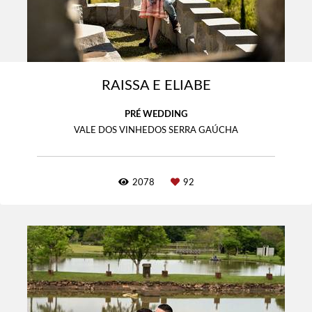
RAISSA E ELIABE
PRÉ WEDDING
VALE DOS VINHEDOS SERRA GAÚCHA
2078
92