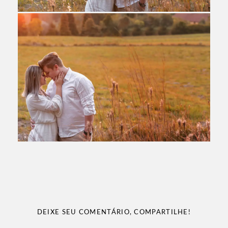
DEIXE SEU COMENTÁRIO, COMPARTILHE!