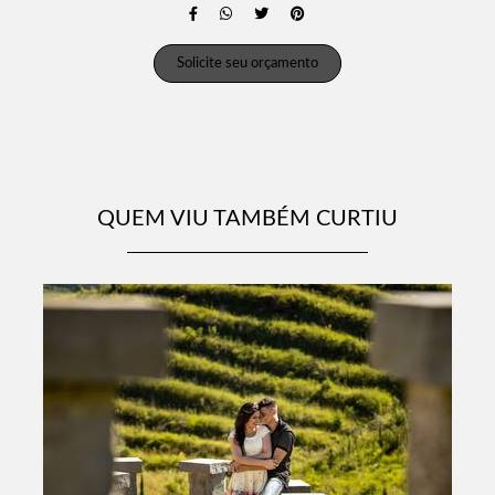
Solicite seu orçamento
QUEM VIU TAMBÉM CURTIU