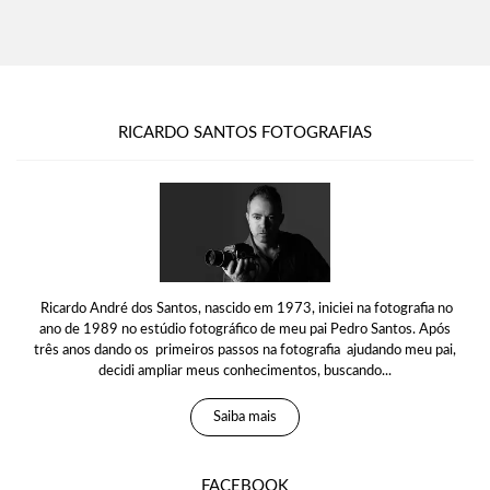
RICARDO SANTOS FOTOGRAFIAS
Ricardo André dos Santos, nascido em 1973, iniciei na fotografia no
ano de 1989 no estúdio fotográfico de meu pai Pedro Santos. Após
três anos dando os primeiros passos na fotografia ajudando meu pai,
decidi ampliar meus conhecimentos, buscando...
Saiba mais
FACEBOOK