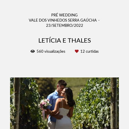
PRÉ WEDDING
VALE DOS VINHEDOS SERRA GAÚCHA
23/SETEMBRO/2022
LETÍCIA E THALES
560
visualizações
12
curtidas