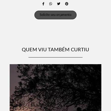
Solicite seu orçamento
QUEM VIU TAMBÉM CURTIU