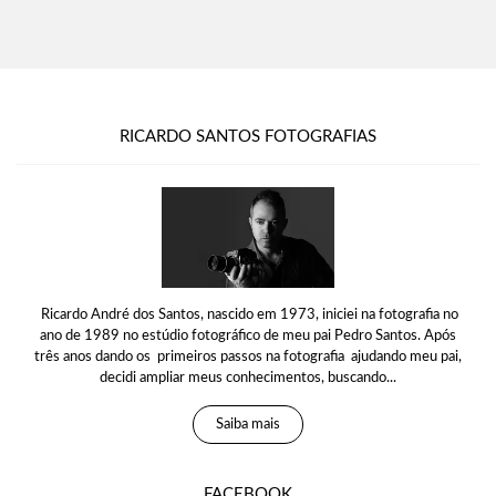
RICARDO SANTOS FOTOGRAFIAS
Ricardo André dos Santos, nascido em 1973, iniciei na fotografia no
ano de 1989 no estúdio fotográfico de meu pai Pedro Santos. Após
três anos dando os primeiros passos na fotografia ajudando meu pai,
decidi ampliar meus conhecimentos, buscando...
Saiba mais
FACEBOOK