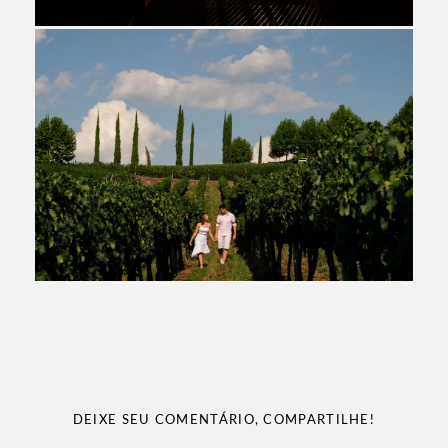
DEIXE SEU COMENTÁRIO, COMPARTILHE!