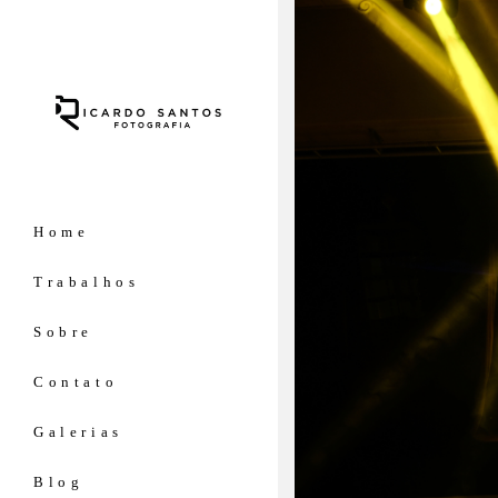
Home
Trabalhos
Sobre
Contato
Galerias
Blog