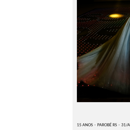
15 ANOS
PAROBÉ RS
31/