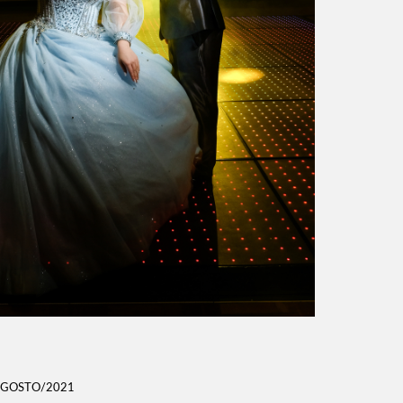
AGOSTO/2021