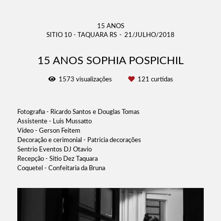
15 ANOS
SITIO 10 - TAQUARA RS
21/JULHO/2018
15 ANOS SOPHIA POSPICHIL
1573
visualizações
121
curtidas
Fotografia - Ricardo Santos e Douglas Tomas
Assistente - Luis Mussatto
Vídeo - Gerson Feitem
Decoração e cerimonial - Patricia decorações
Sentrio Eventos DJ Otavio
Recepção - Sitio Dez Taquara
Coquetel - Confeitaria da Bruna