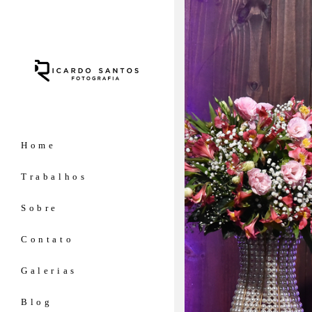
Home
Trabalhos
Sobre
Contato
Galerias
Blog