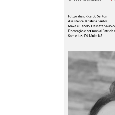
Fotografias, Ricardo Santos
Assistente ,Krishina Santos
Make e Cabelo, Delisete Salão d
Decoração e cerimonial,Patricia
Som e luz, DJ Muka KS