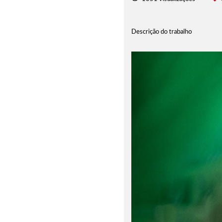
Descrição do trabalho