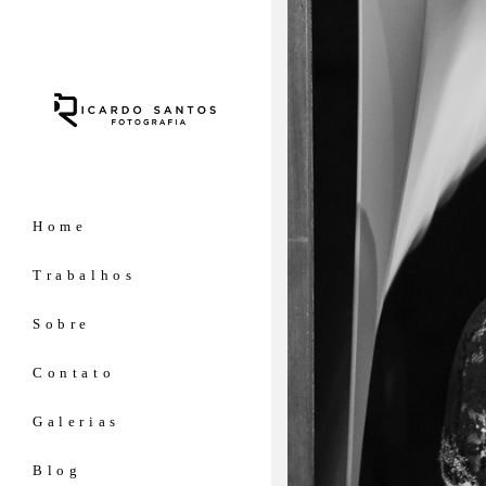
Home
Trabalhos
Sobre
Contato
Galerias
Blog