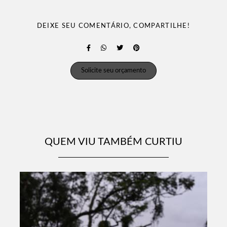
DEIXE SEU COMENTÁRIO, COMPARTILHE!
Solicite seu orçamento
QUEM VIU TAMBÉM CURTIU