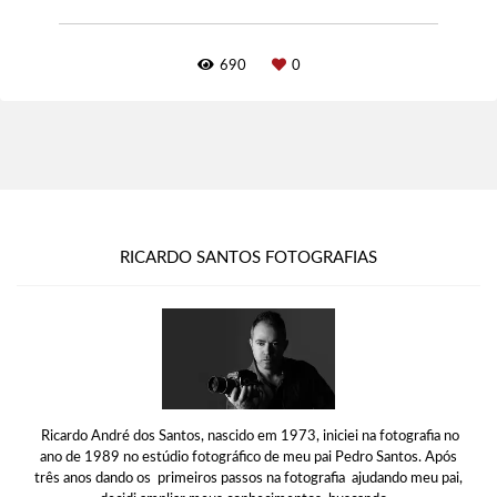
690
0
RICARDO SANTOS FOTOGRAFIAS
Ricardo André dos Santos, nascido em 1973, iniciei na fotografia no
ano de 1989 no estúdio fotográfico de meu pai Pedro Santos. Após
três anos dando os primeiros passos na fotografia ajudando meu pai,