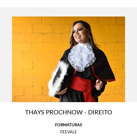
THAYS PROCHNOW - DIREITO
FORMATURAS
FEEVALE