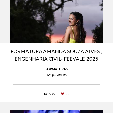
FORMATURA AMANDA SOUZA ALVES ,
ENGENHARIA CIVIL- FEEVALE 2025
FORMATURAS
TAQUARA RS
535
22