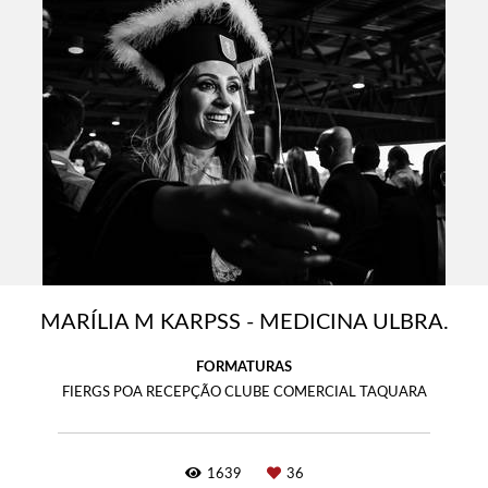
MARÍLIA M KARPSS - MEDICINA ULBRA.
FORMATURAS
FIERGS POA RECEPÇÃO CLUBE COMERCIAL TAQUARA
1639
36