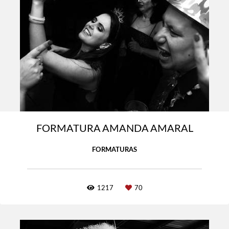
FORMATURA AMANDA AMARAL
FORMATURAS
1217
70