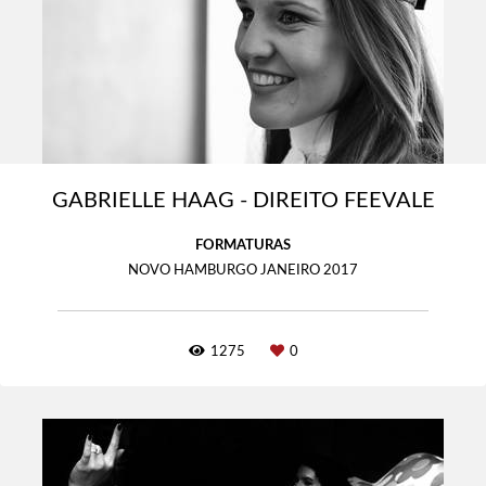
GABRIELLE HAAG - DIREITO FEEVALE
FORMATURAS
NOVO HAMBURGO JANEIRO 2017
1275
0