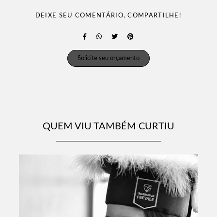
DEIXE SEU COMENTÁRIO, COMPARTILHE!
Solicite seu orçamento
QUEM VIU TAMBÉM CURTIU