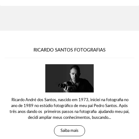
RICARDO SANTOS FOTOGRAFIAS
Ricardo André dos Santos, nascido em 1973, iniciei na fotografia no
ano de 1989 no estúdio fotográfico de meu pai Pedro Santos. Após
três anos dando os primeiros passos na fotografia ajudando meu pai,
decidi ampliar meus conhecimentos, buscando...
Saiba mais