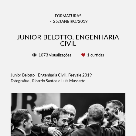
FORMATURAS
25/JANEIRO/2019
JUNIOR BELOTTO, ENGENHARIA
CIVIL
1073
visualizações
1
curtidas
Junior Belotto - Engenharia Civil , Feevale 2019
Fotografias , Ricardo Santos e Luis Mussatto