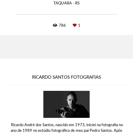
TAQUARA - RS
786
1
RICARDO SANTOS FOTOGRAFIAS
Ricardo André dos Santos, nascido em 1973, iniciei na fotografia no
ano de 1989 no estúdio fotográfico de meu pai Pedro Santos. Após