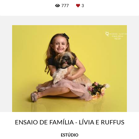
777
3
ENSAIO DE FAMÍLIA - LÍVIA E RUFFUS
ESTÚDIO