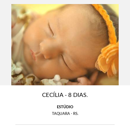
CECÍLIA - 8 DIAS.
ESTÚDIO
TAQUARA - RS.