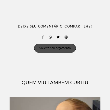
DEIXE SEU COMENTÁRIO, COMPARTILHE!
Solicite seu orçamento
QUEM VIU TAMBÉM CURTIU