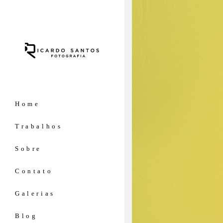
Home
Trabalhos
Sobre
Contato
Galerias
Blog