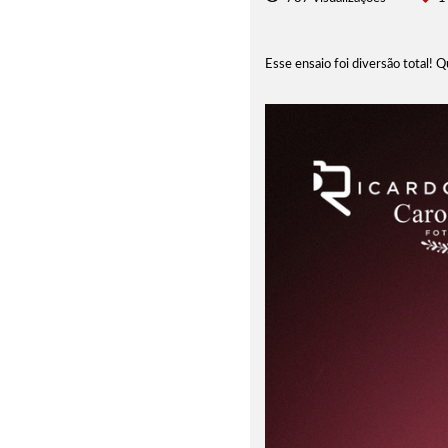
Esse ensaio foi diversão total! Qu