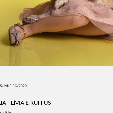
5/JANEIRO/2020
A - LÍVIA E RUFFUS
curtidas