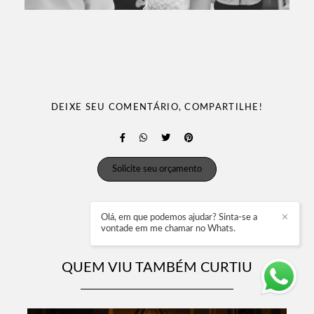
DEIXE SEU COMENTÁRIO, COMPARTILHE!
Solicite seu orçamento
Olá, em que podemos ajudar? Sinta-se a
✕
vontade em me chamar no Whats.
QUEM VIU TAMBÉM CURTIU