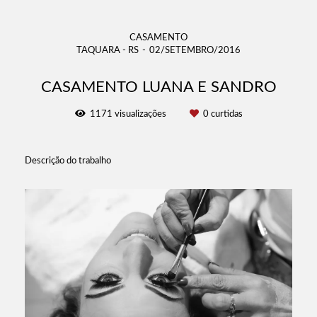
CASAMENTO
TAQUARA - RS
02/SETEMBRO/2016
CASAMENTO LUANA E SANDRO
1171
visualizações
0
curtidas
Descrição do trabalho