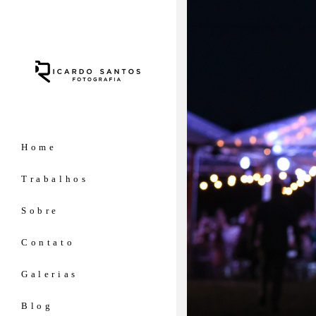
Home
Trabalhos
Sobre
Contato
Galerias
Blog