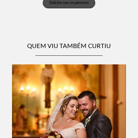
Solicite seu orçamento
QUEM VIU TAMBÉM CURTIU