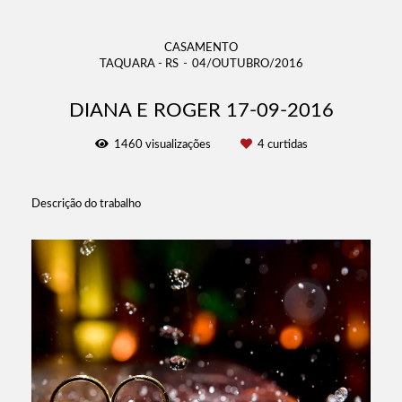
CASAMENTO
TAQUARA - RS
04/OUTUBRO/2016
DIANA E ROGER 17-09-2016
1460
visualizações
4
curtidas
Descrição do trabalho