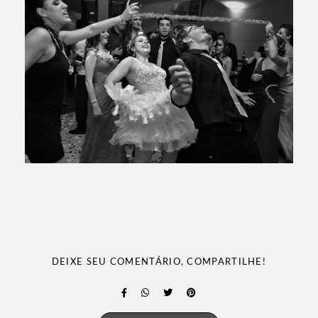
DEIXE SEU COMENTÁRIO, COMPARTILHE!