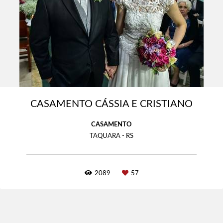
CASAMENTO CÁSSIA E CRISTIANO
CASAMENTO
TAQUARA - RS
2089
57