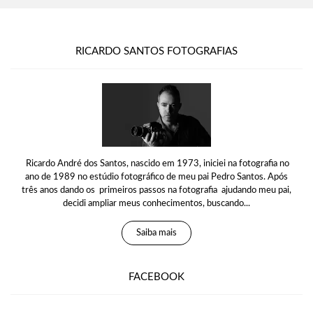
RICARDO SANTOS FOTOGRAFIAS
Ricardo André dos Santos, nascido em 1973, iniciei na fotografia no
ano de 1989 no estúdio fotográfico de meu pai Pedro Santos. Após
três anos dando os primeiros passos na fotografia ajudando meu pai,
decidi ampliar meus conhecimentos, buscando...
Saiba mais
FACEBOOK