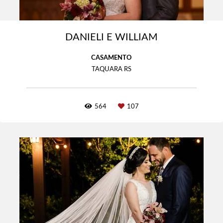
DANIELI E WILLIAM
CASAMENTO
TAQUARA RS
564
107