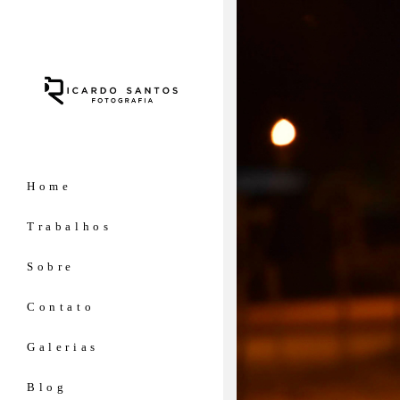
Home
Trabalhos
Sobre
Contato
Galerias
Blog