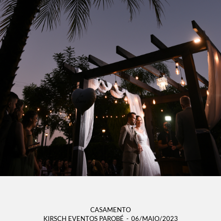
CASAMENTO
KIRSCH EVENTOS PAROBÉ
06/MAIO/2023