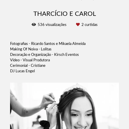
THARCÍCIO E CAROL
536
visualizações
2
curtidas
Fotografias - Ricardo Santos e Mikaela Almeida
Making Of Noiva - Lolitas
Decoração e Organização - Kirsch Eventos
Vídeo - Visual Produtora
Cerimonial - Cristiane
DJ Lucas Engel