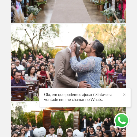
Olá, em que podemos ajudar? Sinta-se a
✕
vontade em me chamar no Whats.