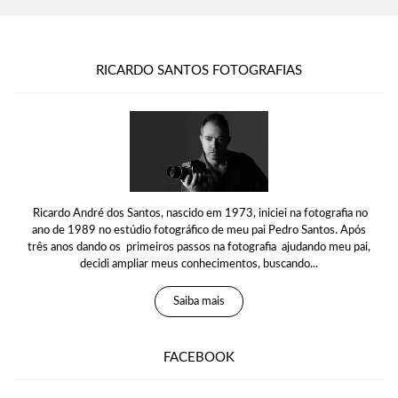
RICARDO SANTOS FOTOGRAFIAS
Ricardo André dos Santos, nascido em 1973, iniciei na fotografia no
ano de 1989 no estúdio fotográfico de meu pai Pedro Santos. Após
três anos dando os primeiros passos na fotografia ajudando meu pai,
decidi ampliar meus conhecimentos, buscando...
Saiba mais
FACEBOOK