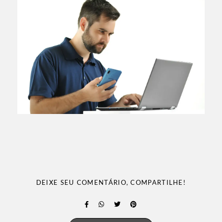
DEIXE SEU COMENTÁRIO, COMPARTILHE!