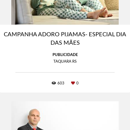
CAMPANHA ADORO PIJAMAS- ESPECIAL DIA
DAS MÃES
PUBLICIDADE
TAQUARA RS
603
0