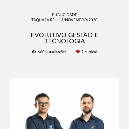
PUBLICIDADE
TAQUARA RS
13/NOVEMBRO/2020
EVOLUTIVO GESTÃO E
TECNOLOGIA
660
visualizações
1
curtidas