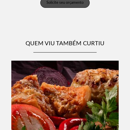
Solicite seu orçamento
QUEM VIU TAMBÉM CURTIU