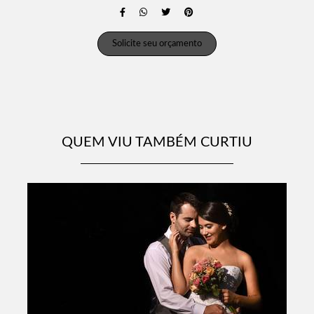
Solicite seu orçamento
QUEM VIU TAMBÉM CURTIU