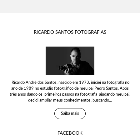
RICARDO SANTOS FOTOGRAFIAS
Ricardo André dos Santos, nascido em 1973, iniciei na fotografia no
ano de 1989 no estúdio fotográfico de meu pai Pedro Santos. Após
três anos dando os primeiros passos na fotografia ajudando meu pai,
decidi ampliar meus conhecimentos, buscando...
Saiba mais
FACEBOOK