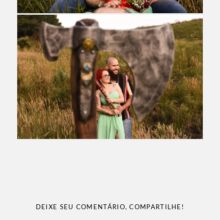
DEIXE SEU COMENTÁRIO, COMPARTILHE!