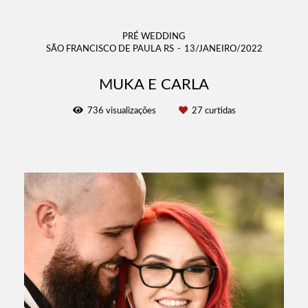
PRÉ WEDDING
SÃO FRANCISCO DE PAULA RS
13/JANEIRO/2022
MUKA E CARLA
736
visualizações
27
curtidas