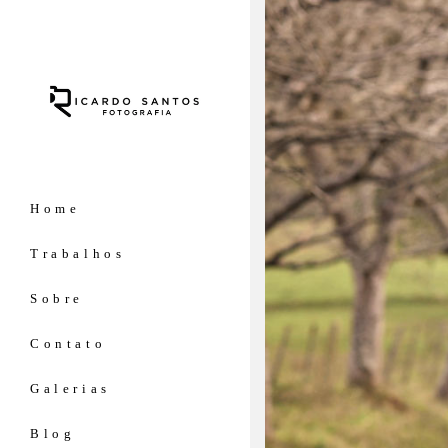
Home
Trabalhos
Sobre
Contato
Galerias
Blog