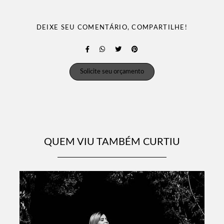
DEIXE SEU COMENTÁRIO, COMPARTILHE!
Solicite seu orçamento
QUEM VIU TAMBÉM CURTIU