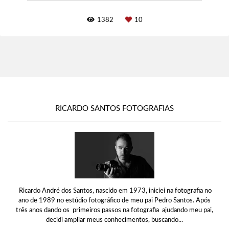
1382
10
RICARDO SANTOS FOTOGRAFIAS
Ricardo André dos Santos, nascido em 1973, iniciei na fotografia no
ano de 1989 no estúdio fotográfico de meu pai Pedro Santos. Após
três anos dando os primeiros passos na fotografia ajudando meu pai,
decidi ampliar meus conhecimentos, buscando...