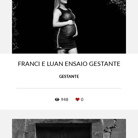
FRANCI E LUAN ENSAIO GESTANTE
GESTANTE
948
0