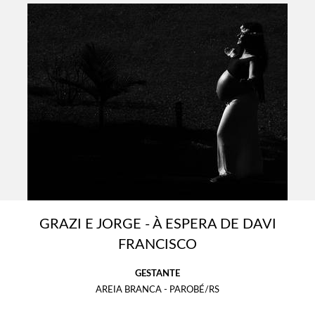
GRAZI E JORGE - À ESPERA DE DAVI
FRANCISCO
GESTANTE
AREIA BRANCA - PAROBÉ/RS