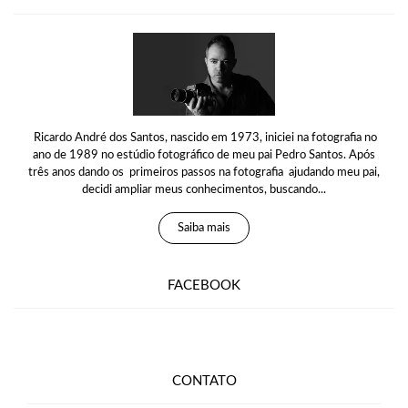
Ricardo André dos Santos, nascido em 1973, iniciei na fotografia no
ano de 1989 no estúdio fotográfico de meu pai Pedro Santos. Após
três anos dando os primeiros passos na fotografia ajudando meu pai,
decidi ampliar meus conhecimentos, buscando...
Saiba mais
FACEBOOK
CONTATO