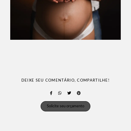
DEIXE SEU COMENTÁRIO, COMPARTILHE!
Solicite seu orçamento