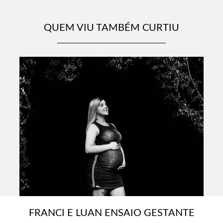
QUEM VIU TAMBÉM CURTIU
FRANCI E LUAN ENSAIO GESTANTE