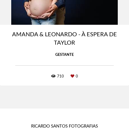
AMANDA & LEONARDO - À ESPERA DE
TAYLOR
GESTANTE
710
0
RICARDO SANTOS FOTOGRAFIAS