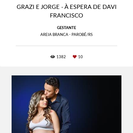
GRAZI E JORGE - À ESPERA DE DAVI
FRANCISCO
GESTANTE
AREIA BRANCA - PAROBÉ/RS
1382
10