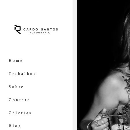
Home
Trabalhos
Sobre
Contato
Galerias
Blog