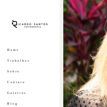
Home
Trabalhos
Sobre
Contato
Galerias
Blog