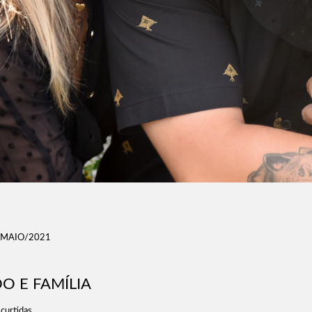
/MAIO/2021
O E FAMÍLIA
curtidas