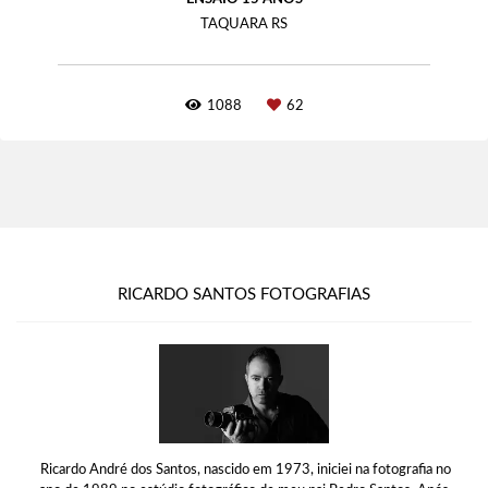
TAQUARA RS
1088
62
RICARDO SANTOS FOTOGRAFIAS
Ricardo André dos Santos, nascido em 1973, iniciei na fotografia no