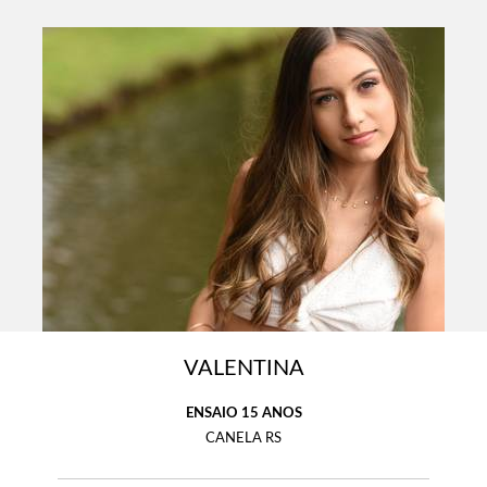
VALENTINA
ENSAIO 15 ANOS
CANELA RS