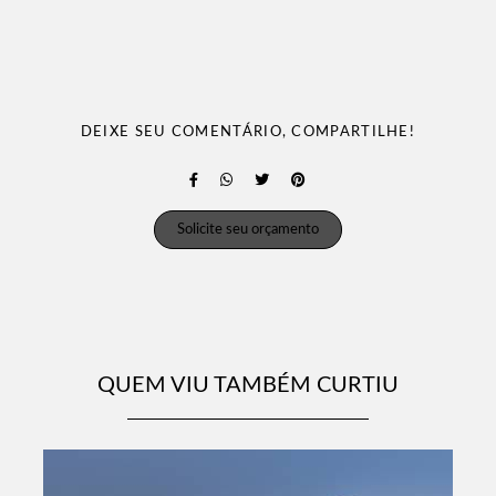
DEIXE SEU COMENTÁRIO, COMPARTILHE!
Solicite seu orçamento
QUEM VIU TAMBÉM CURTIU