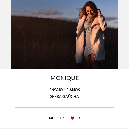
MONIQUE
ENSAIO 15 ANOS
SERRA GAÚCHA
1179
13