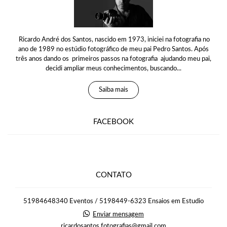
Ricardo André dos Santos, nascido em 1973, iniciei na fotografia no
ano de 1989 no estúdio fotográfico de meu pai Pedro Santos. Após
três anos dando os primeiros passos na fotografia ajudando meu pai,
decidi ampliar meus conhecimentos, buscando...
Saiba mais
FACEBOOK
CONTATO
51984648340 Eventos / 5198449-6323 Ensaios em Estudio
Enviar mensagem
ricardosantos.fotografias@gmail.com