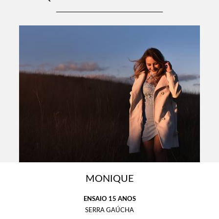
MONIQUE
ENSAIO 15 ANOS
SERRA GAÚCHA