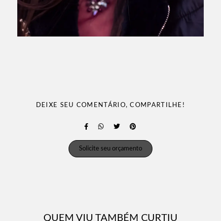
DEIXE SEU COMENTÁRIO, COMPARTILHE!
Solicite seu orçamento
QUEM VIU TAMBÉM CURTIU