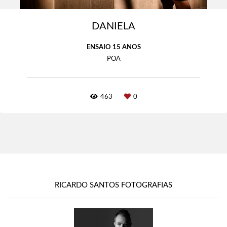
DANIELA
ENSAIO 15 ANOS
POA
463
0
RICARDO SANTOS FOTOGRAFIAS