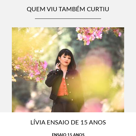
QUEM VIU TAMBÉM CURTIU
LÍVIA ENSAIO DE 15 ANOS
ENSAIO 15 ANOS