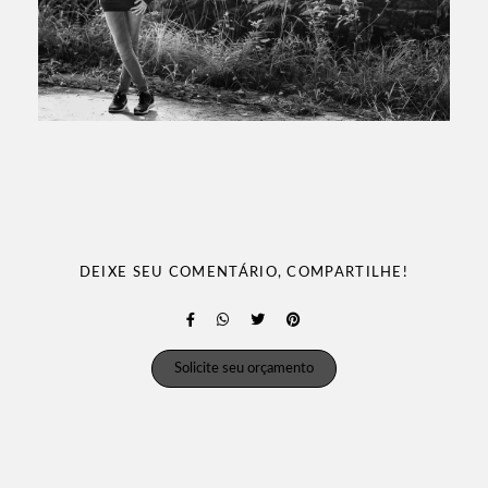
DEIXE SEU COMENTÁRIO, COMPARTILHE!
Solicite seu orçamento