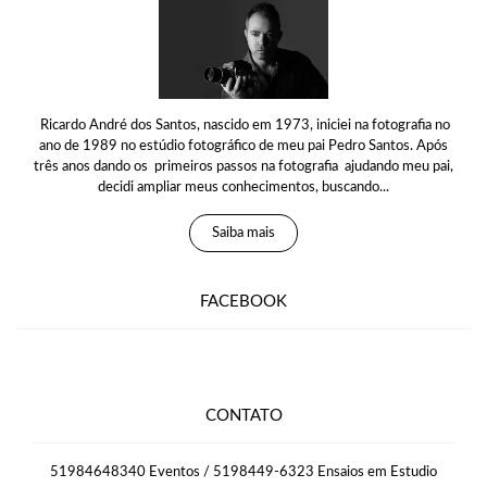
Ricardo André dos Santos, nascido em 1973, iniciei na fotografia no
ano de 1989 no estúdio fotográfico de meu pai Pedro Santos. Após
três anos dando os primeiros passos na fotografia ajudando meu pai,
decidi ampliar meus conhecimentos, buscando...
Saiba mais
FACEBOOK
CONTATO
51984648340 Eventos / 5198449-6323 Ensaios em Estudio