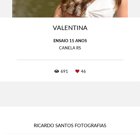
VALENTINA
ENSAIO 15 ANOS
CANELA RS
691
46
RICARDO SANTOS FOTOGRAFIAS