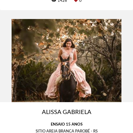
1426
0
ALISSA GABRIELA
ENSAIO 15 ANOS
SITIO AREIA BRANCA PAROBÉ - RS