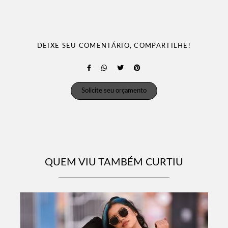
DEIXE SEU COMENTÁRIO, COMPARTILHE!
Solicite seu orçamento
QUEM VIU TAMBÉM CURTIU