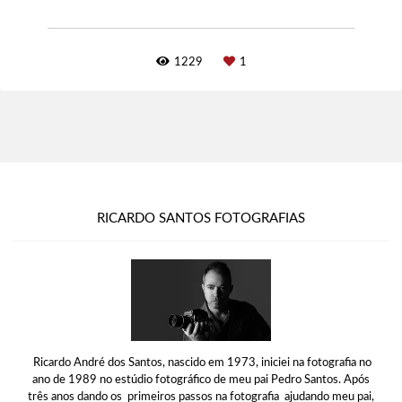
1229
1
RICARDO SANTOS FOTOGRAFIAS
Ricardo André dos Santos, nascido em 1973, iniciei na fotografia no
ano de 1989 no estúdio fotográfico de meu pai Pedro Santos. Após
três anos dando os primeiros passos na fotografia ajudando meu pai,