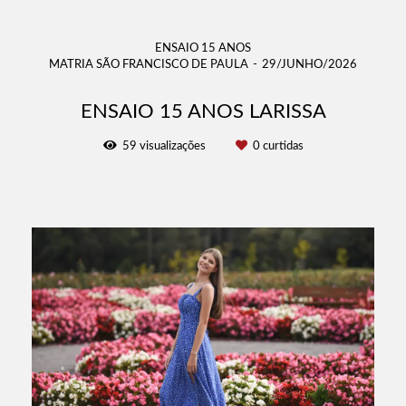
ENSAIO 15 ANOS
MATRIA SÃO FRANCISCO DE PAULA
29/JUNHO/2026
ENSAIO 15 ANOS LARISSA
59
visualizações
0
curtidas