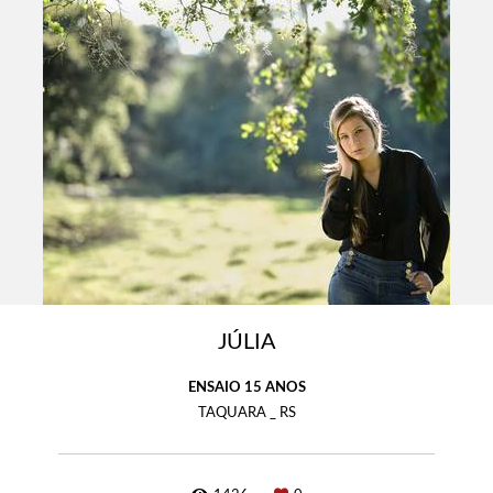
JÚLIA
ENSAIO 15 ANOS
TAQUARA _ RS