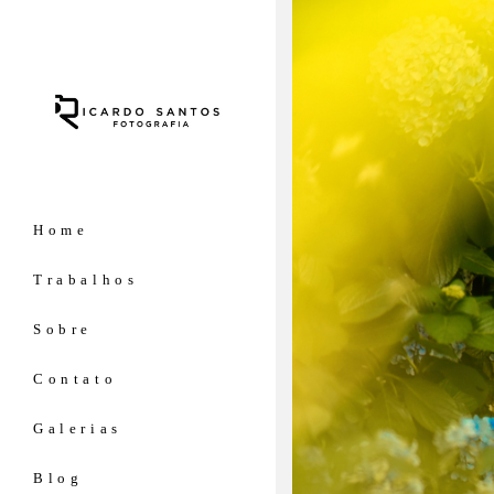
Home
Trabalhos
Sobre
Contato
Galerias
Blog