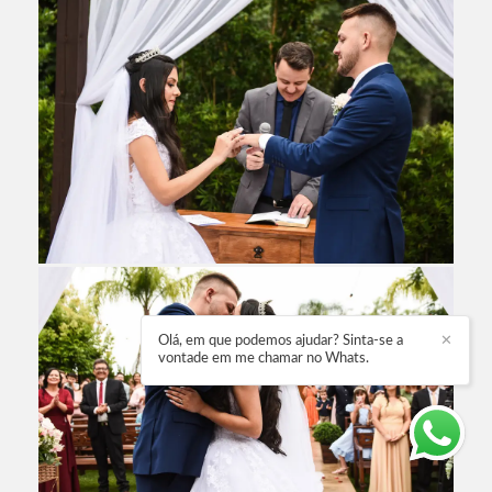
Olá, em que podemos ajudar? Sinta-se a
✕
vontade em me chamar no Whats.