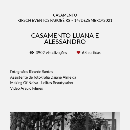
CASAMENTO
KIRSCH EVENTOS PAROBÉ RS
14/DEZEMBRO/2021
CASAMENTO LUANA E
ALESSANDRO
3902
visualizações
68
curtidas
Fotografias Ricardo Santos
Assistente de fotografia Daiane Almeida
Making Of Noiva - Lolitas Beautysalon
Vídeo Araújo Filmes