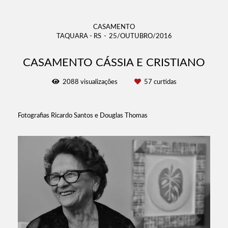
CASAMENTO
TAQUARA - RS
25/OUTUBRO/2016
CASAMENTO CÁSSIA E CRISTIANO
2088
visualizações
57
curtidas
Fotografias Ricardo Santos e Douglas Thomas