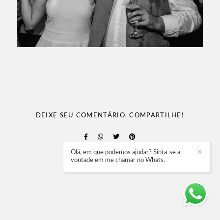
DEIXE SEU COMENTÁRIO, COMPARTILHE!
Olá, em que podemos ajudar? Sinta-se a
✕
Solicite seu orçamento
vontade em me chamar no Whats.