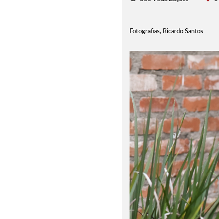
Fotografias, Ricardo Santos