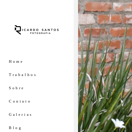
Home
Trabalhos
Sobre
Contato
Galerias
Blog