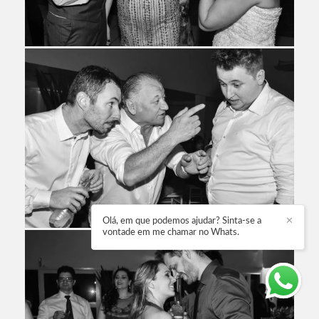
Olá, em que podemos ajudar? Sinta-se a
✕
vontade em me chamar no Whats.