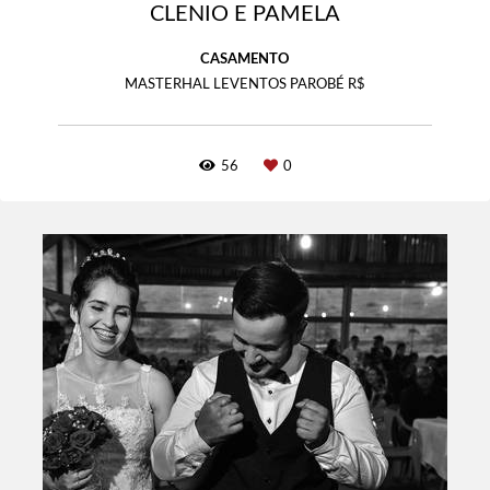
CLENIO E PAMELA
CASAMENTO
MASTERHAL LEVENTOS PAROBÉ R$
56
0