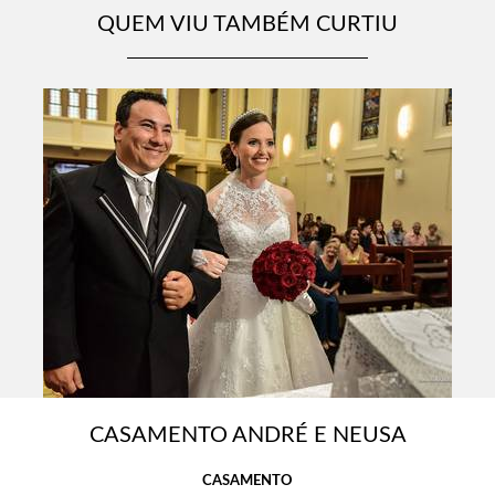
QUEM VIU TAMBÉM CURTIU
CASAMENTO ANDRÉ E NEUSA
CASAMENTO