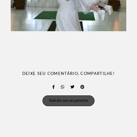
DEIXE SEU COMENTÁRIO, COMPARTILHE!
Solicite seu orçamento