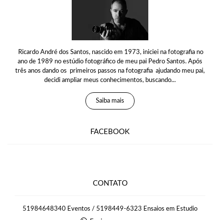
Ricardo André dos Santos, nascido em 1973, iniciei na fotografia no
ano de 1989 no estúdio fotográfico de meu pai Pedro Santos. Após
três anos dando os primeiros passos na fotografia ajudando meu pai,
decidi ampliar meus conhecimentos, buscando...
Saiba mais
FACEBOOK
CONTATO
51984648340 Eventos / 5198449-6323 Ensaios em Estudio