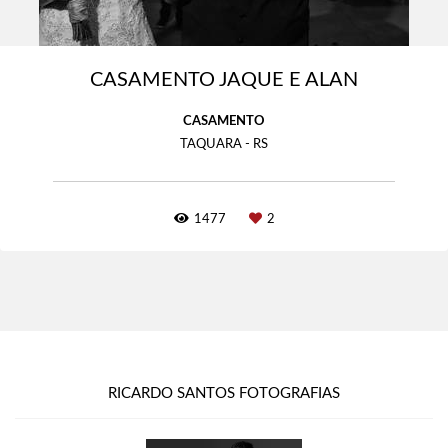
CASAMENTO JAQUE E ALAN
CASAMENTO
TAQUARA - RS
1477
2
RICARDO SANTOS FOTOGRAFIAS