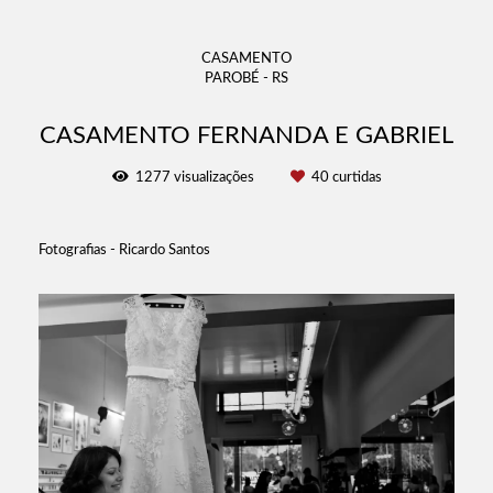
CASAMENTO
PAROBÉ - RS
CASAMENTO FERNANDA E GABRIEL
1277
visualizações
40
curtidas
Fotografias - Ricardo Santos