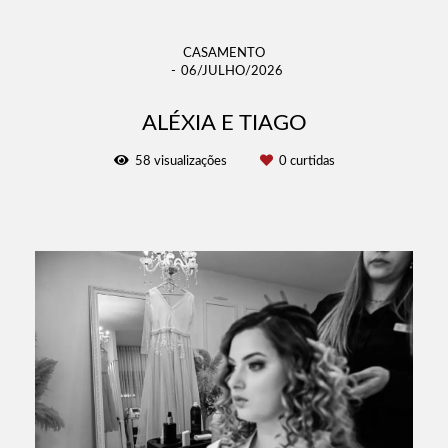
CASAMENTO
06/JULHO/2026
ALÉXIA E TIAGO
58
visualizações
0
curtidas