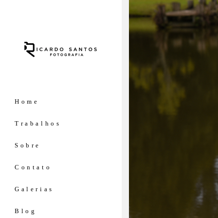
Home
Trabalhos
Sobre
Contato
Galerias
Blog