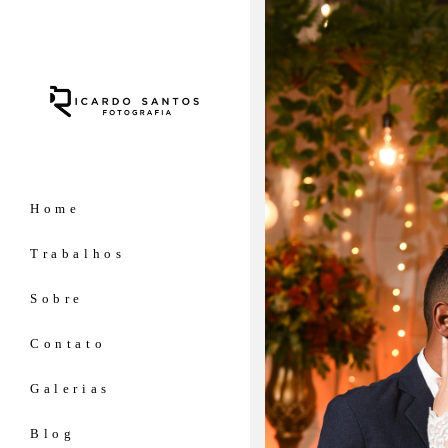
Home
Trabalhos
Sobre
Contato
Galerias
Blog