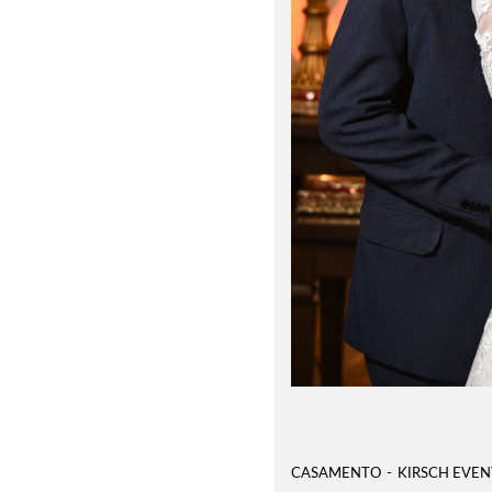
CASAMENTO
KIRSCH EVEN