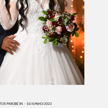
TOS PAROBÉ RS
10/JUNHO/2023