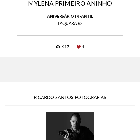
MYLENA PRIMEIRO ANINHO
ANIVERSÁRIO INFANTIL
TAQUARA RS
617
1
RICARDO SANTOS FOTOGRAFIAS