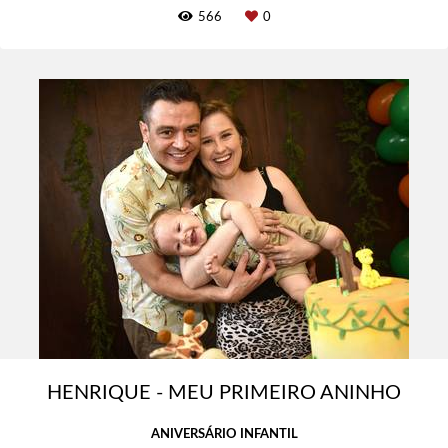
566
0
HENRIQUE - MEU PRIMEIRO ANINHO
ANIVERSÁRIO INFANTIL