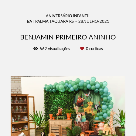
ANIVERSÁRIO INFANTIL
BAT PALMA TAQUARA RS
28/JULHO/2021
BENJAMIN PRIMEIRO ANINHO
562
visualizações
0
curtidas