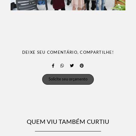
DEIXE SEU COMENTÁRIO, COMPARTILHE!
Solicite seu orçamento
QUEM VIU TAMBÉM CURTIU