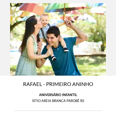
RAFAEL - PRIMEIRO ANINHO
ANIVERSÁRIO INFANTIL
SITIO AREIA BRANCA PAROBÉ RS