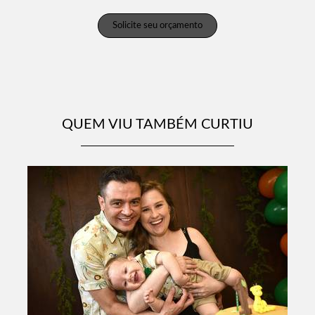
Solicite seu orçamento
QUEM VIU TAMBÉM CURTIU