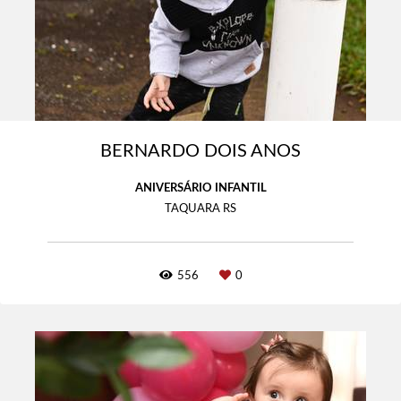
BERNARDO DOIS ANOS
ANIVERSÁRIO INFANTIL
TAQUARA RS
556
0