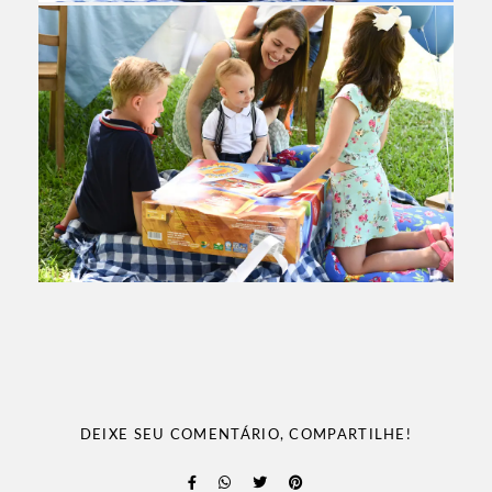
DEIXE SEU COMENTÁRIO, COMPARTILHE!