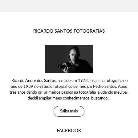
RICARDO SANTOS FOTOGRAFIAS
Ricardo André dos Santos, nascido em 1973, iniciei na fotografia no
ano de 1989 no estúdio fotográfico de meu pai Pedro Santos. Após
três anos dando os primeiros passos na fotografia ajudando meu pai,
decidi ampliar meus conhecimentos, buscando...
Saiba mais
FACEBOOK