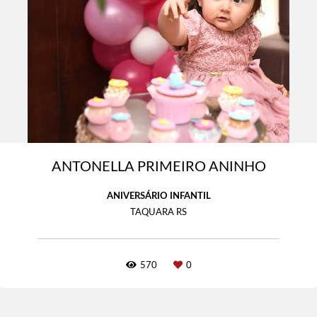
ANTONELLA PRIMEIRO ANINHO
ANIVERSÁRIO INFANTIL
TAQUARA RS
570
0