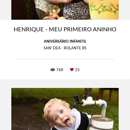
HENRIQUE - MEU PRIMEIRO ANINHO
ANIVERSÁRIO INFANTIL
SAN' DEA - ROLANTE RS
768
25