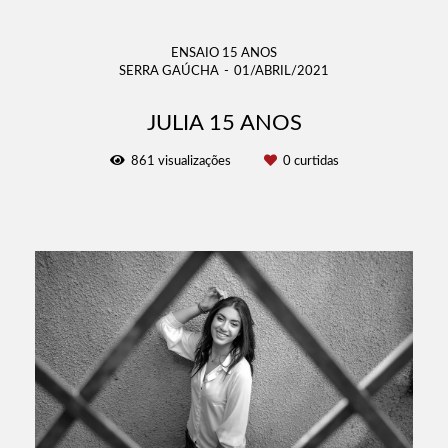
ENSAIO 15 ANOS
SERRA GAÚCHA
01/ABRIL/2021
JULIA 15 ANOS
861
visualizações
0
curtidas