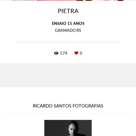
PIETRA
ENSAIO 15 ANOS
GRAMADO RS
574
0
RICARDO SANTOS FOTOGRAFIAS