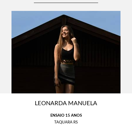
LEONARDA MANUELA
ENSAIO 15 ANOS
TAQUARA RS