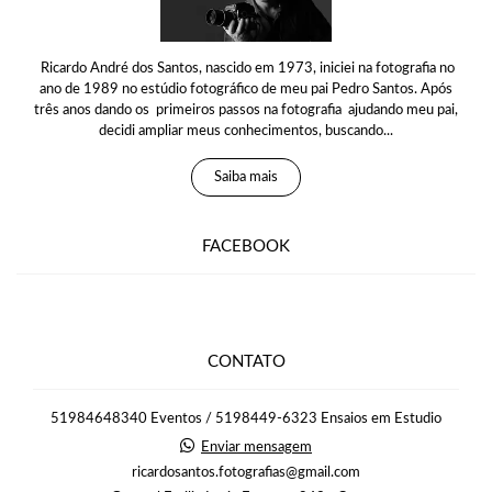
Ricardo André dos Santos, nascido em 1973, iniciei na fotografia no
ano de 1989 no estúdio fotográfico de meu pai Pedro Santos. Após
três anos dando os primeiros passos na fotografia ajudando meu pai,
decidi ampliar meus conhecimentos, buscando...
Saiba mais
FACEBOOK
CONTATO
51984648340 Eventos / 5198449-6323 Ensaios em Estudio
Enviar mensagem
ricardosantos.fotografias@gmail.com