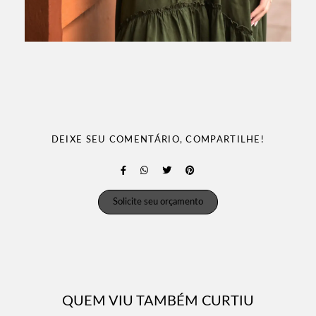
DEIXE SEU COMENTÁRIO, COMPARTILHE!
Solicite seu orçamento
QUEM VIU TAMBÉM CURTIU