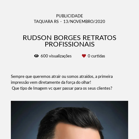
PUBLICIDADE
TAQUARA RS
13/NOVEMBRO/2020
RUDSON BORGES RETRATOS
PROFISSIONAIS
600
visualizações
0
curtidas
Sempre que queremos atrair ou somos atraídos, a primeira
impressão vem diretamente da força do olhar!
Que tipo de Imagem vc quer passar para os seus clientes?