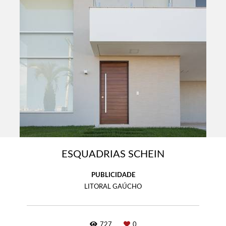
ESQUADRIAS SCHEIN
PUBLICIDADE
LITORAL GAÚCHO
727
0