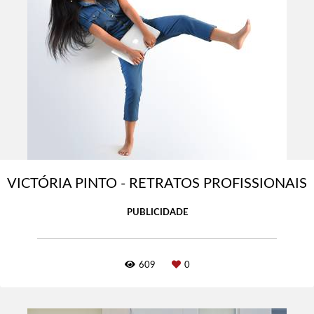
VICTÓRIA PINTO - RETRATOS PROFISSIONAIS
PUBLICIDADE
609
0