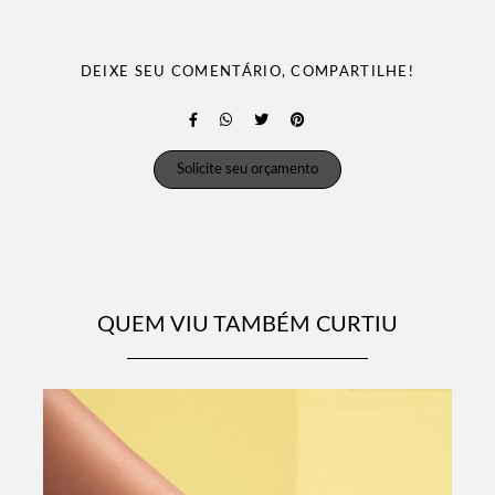
DEIXE SEU COMENTÁRIO, COMPARTILHE!
Solicite seu orçamento
QUEM VIU TAMBÉM CURTIU