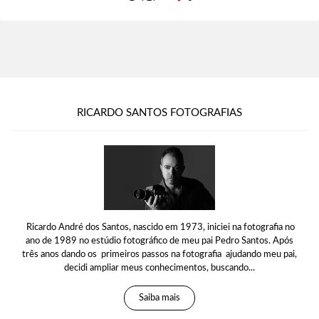
RICARDO SANTOS FOTOGRAFIAS
Ricardo André dos Santos, nascido em 1973, iniciei na fotografia no
ano de 1989 no estúdio fotográfico de meu pai Pedro Santos. Após
três anos dando os primeiros passos na fotografia ajudando meu pai,
decidi ampliar meus conhecimentos, buscando...
Saiba mais