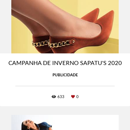
CAMPANHA DE INVERNO SAPATU'S 2020
PUBLICIDADE
633
0