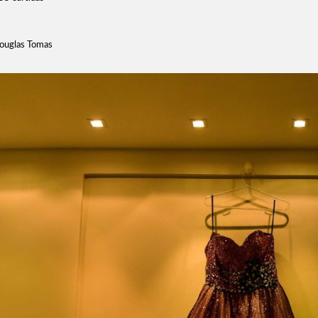
Douglas Tomas