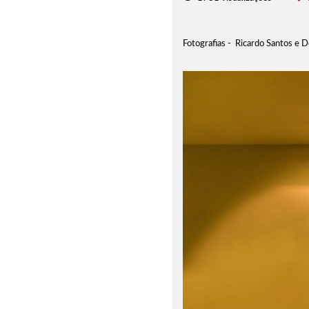
Fotografias - Ricardo Santos e 