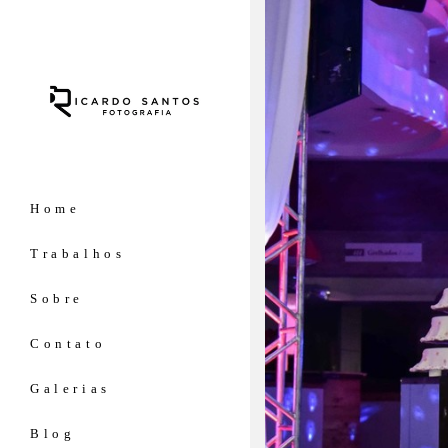
Home
Trabalhos
Sobre
Contato
Galerias
Blog