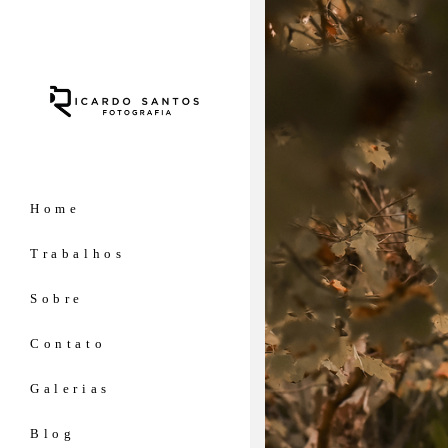
Home
Trabalhos
Sobre
Contato
Galerias
Blog